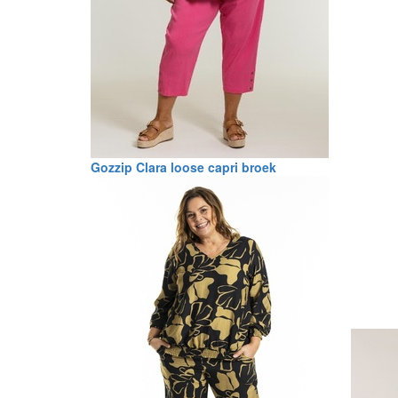
Gozzip Clara loose capri broek