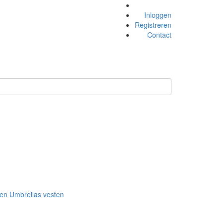
Inloggen
Registreren
Contact
ken
Umbrellas
vesten