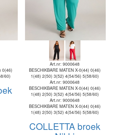
Art.nr: 9000648
)
0(46)
BESCHIKBARE MATEN
X-0(44)
0(46)
58/60)
1(48)
2(50)
3(52)
4(54/56)
5(58/60)
Art.nr: 9000648
oek
BESCHIKBARE MATEN
X-0(44)
0(46)
1(48)
2(50)
3(52)
4(54/56)
5(58/60)
Art.nr: 9000648
BESCHIKBARE MATEN
X-0(44)
0(46)
1(48)
2(50)
3(52)
4(54/56)
5(58/60)
COLLETTA broek