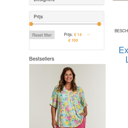
Prijs
BESCH
Prijs:
Reset filter
Ex
Bestsellers