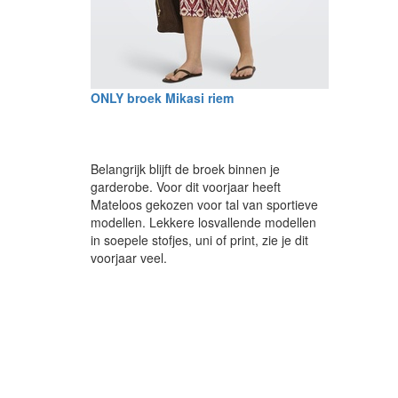
ONLY broek Mikasi riem
Belangrijk blijft de broek binnen je
garderobe. Voor dit voorjaar heeft
Mateloos gekozen voor tal van sportieve
modellen. Lekkere losvallende modellen
in soepele stofjes, uni of print, zie je dit
voorjaar veel.