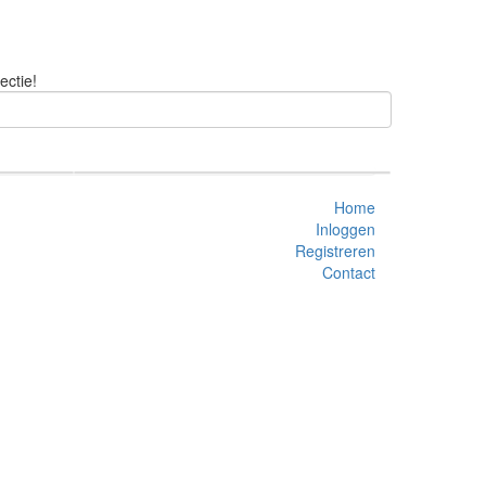
ectie!
Home
Inloggen
Registreren
Contact