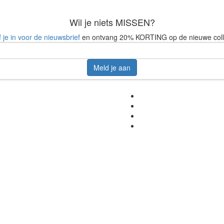
Wil je niets MISSEN?
f je in voor de nieuwsbrief
en ontvang 20% KORTING op de nieuwe coll
Meld je aan