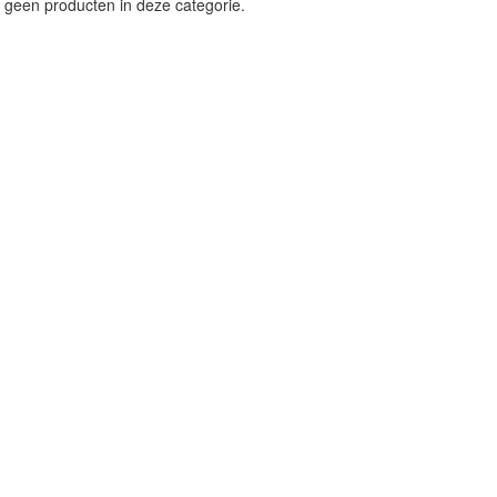
 geen producten in deze categorie.