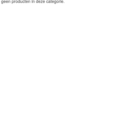
 geen producten in deze categorie.