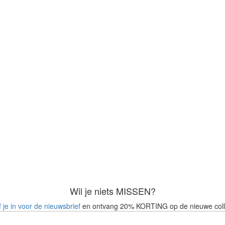
Wil je niets MISSEN?
f je in voor de nieuwsbrief
en ontvang 20% KORTING op de nieuwe coll