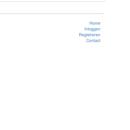
Home
Inloggen
Registreren
Contact