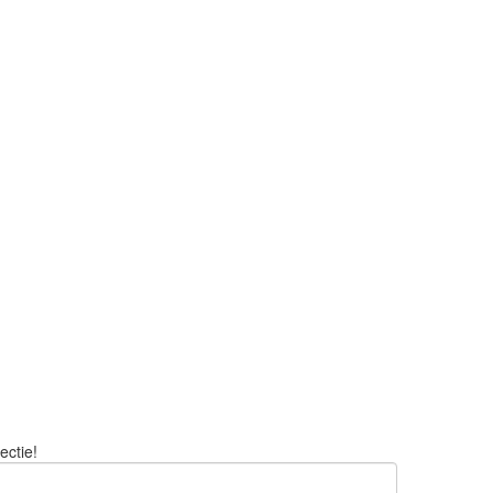
ectie!