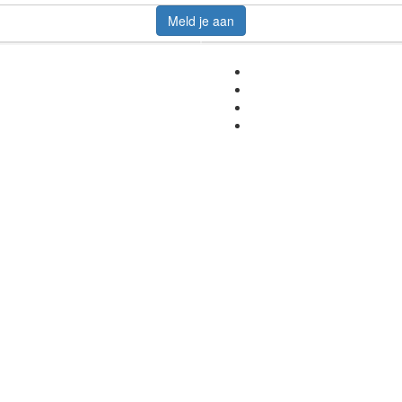
Meld je aan