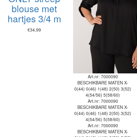
blouse met
hartjes 3/4 m
€34,99
Art.nr: 7000090
BESCHIKBARE MATEN
X-
0(44)
0(46)
1(48)
2(50)
3(52)
4(54/56)
5(58/60)
Art.nr: 7000090
BESCHIKBARE MATEN
X-
0(44)
0(46)
1(48)
2(50)
3(52)
4(54/56)
5(58/60)
Art.nr: 7000090
BESCHIKBARE MATEN
X-