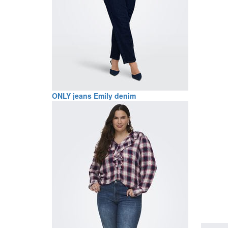
ONLY jeans Emily denim