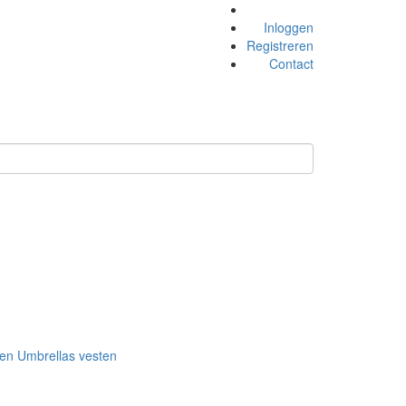
Inloggen
Registreren
Contact
ken
Umbrellas
vesten