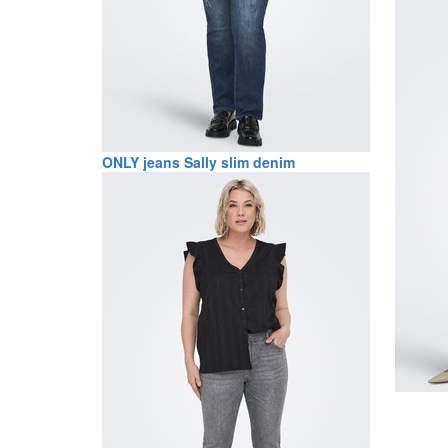
ONLY jeans Sally slim denim