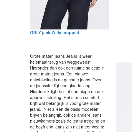
ONLY jack Willy cropped
Grote maten jeans Jeans is weer
helemaal terug van weggeweest.
Hieronder dan ook een ruime selectie in
grote maten jeans. Een nieuwe
ontwikkeling is de gecoate jeans. Over
de jeansstof ligt een gladde laag.
Hierdoor krijgt de stof een hippe en ook
aparte uitstraling. Het stretch comfort
blijft wat belangrijk is voor grote maten
jeans. Niet alleen de basis modellen
blijven belangrijk, ook de andere jeans
nieuwkomers zoals de jeans tregging en
de boyfriend jeans zijn niet meer weg te