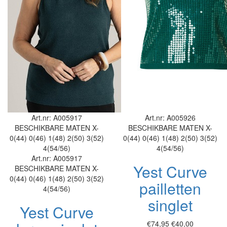
Art.nr: A005917
Art.nr: A005926
BESCHIKBARE MATEN
X-
BESCHIKBARE MATEN
X-
0(44)
0(46)
1(48)
2(50)
3(52)
0(44)
0(46)
1(48)
2(50)
3(52)
4(54/56)
4(54/56)
Art.nr: A005917
Yest Curve
BESCHIKBARE MATEN
X-
0(44)
0(46)
1(48)
2(50)
3(52)
pailletten
4(54/56)
singlet
Yest Curve
€74,95
€40,00