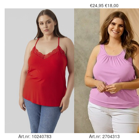
€24,95
€18,00
Art.nr: 10240783
Art.nr: 2704313