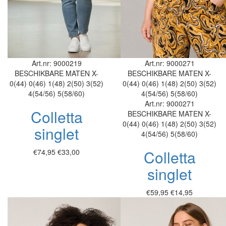
Art.nr: 9000219
Art.nr: 9000271
BESCHIKBARE MATEN
X-
BESCHIKBARE MATEN
X-
0(44)
0(46)
1(48)
2(50)
3(52)
0(44)
0(46)
1(48)
2(50)
3(52)
4(54/56)
5(58/60)
4(54/56)
5(58/60)
Art.nr: 9000271
Colletta
BESCHIKBARE MATEN
X-
0(44)
0(46)
1(48)
2(50)
3(52)
singlet
4(54/56)
5(58/60)
Colletta
€74,95
€33,00
singlet
€59,95
€14,95