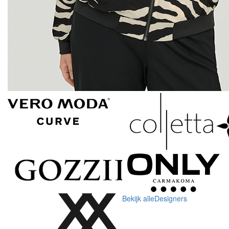
Bekijk alle
Designers