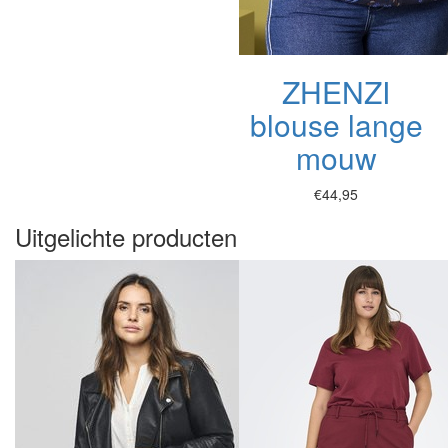
ZHENZI
blouse lange
mouw
€44,95
Uitgelichte producten