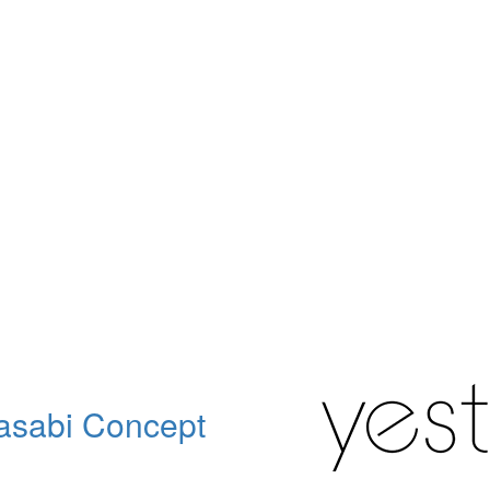
sabi Concept