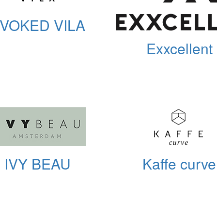
VOKED VILA
Exxcellent
IVY BEAU
Kaffe curve