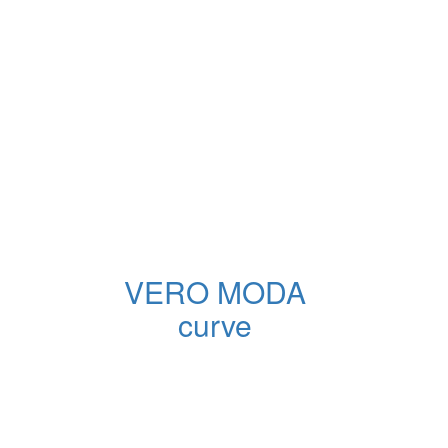
VERO MODA
curve