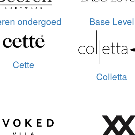
ren ondergoed
Base Level
Cette
Colletta