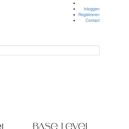
Inloggen
Registreren
Contact