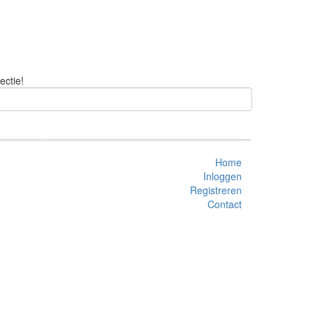
ectie!
Home
Inloggen
Registreren
Contact