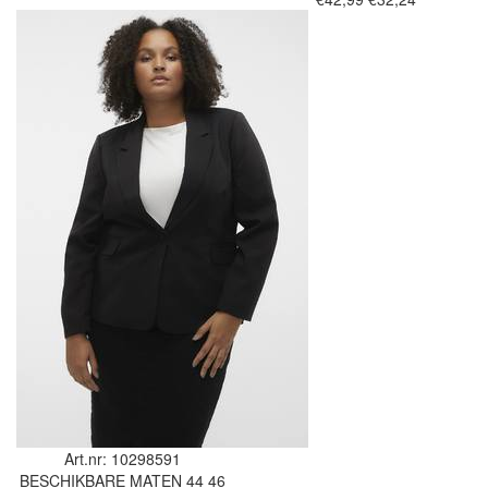
Art.nr: 10298591
BESCHIKBARE MATEN
44
46