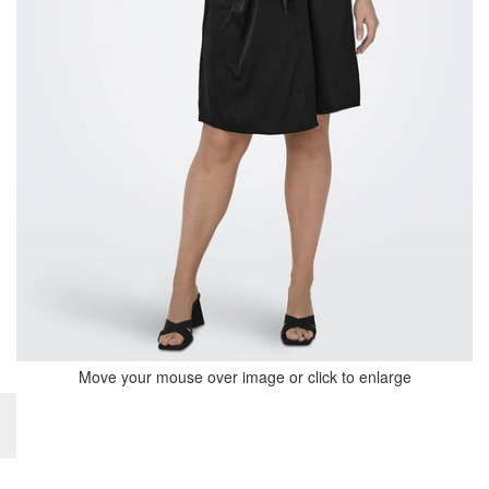
Move your mouse over image or click to enlarge