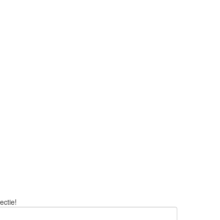
ectie!