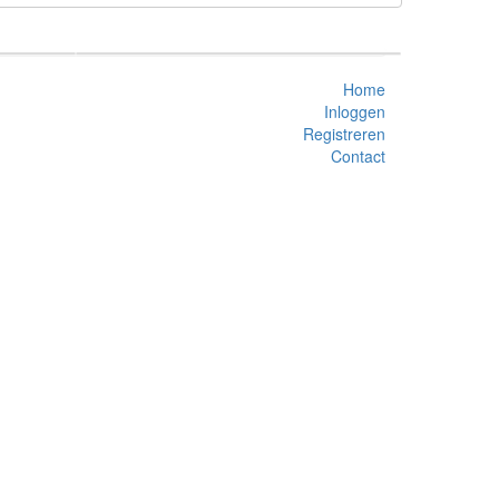
Home
Inloggen
Registreren
Contact