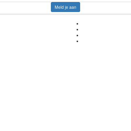
Meld je aan