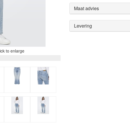
Maat advies
Levering
ck to enlarge