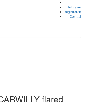
Inloggen
Registreren
Contact
CARWILLY flared