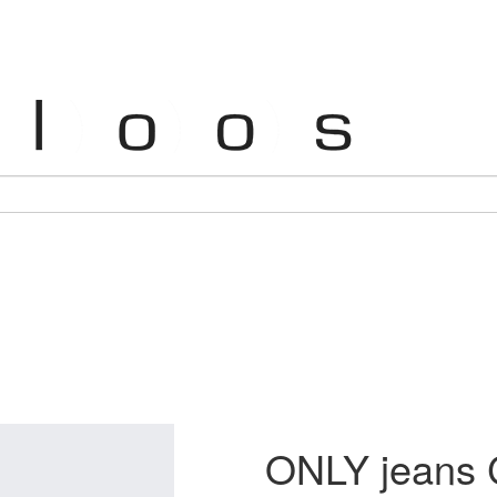
ONLY jeans 