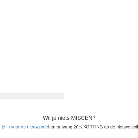
Wil je niets MISSEN?
f je in voor de nieuwsbrief
en ontvang 20% KORTING op de nieuwe coll