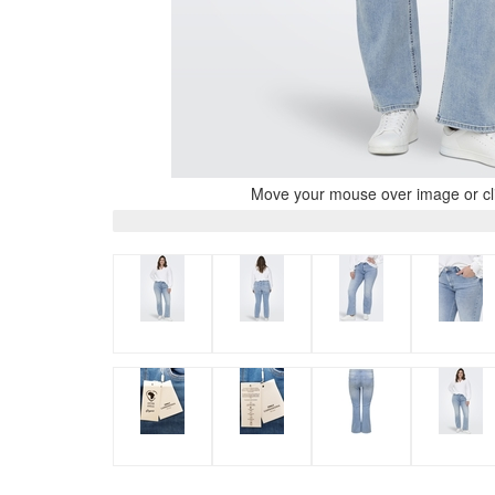
Move your mouse over image or cli