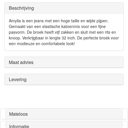
Beschrijving
Amylia is een jeans met een hoge taille en wijde pijpen.
Gemaakt van een elastische katoenmix voor een fijne
pasvorm. De broek heeft vijf zakken en sluit met een rits en
knoop. Verkrijgbaar in lengte 32 inch. De perfecte broek voor
een modieuze en comfortabele look!
Maat advies
Levering
Mateloos
Informatie