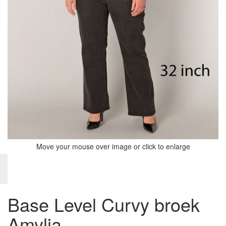
Move your mouse over image or click to enlarge
Base Level Curvy broek
Amylia