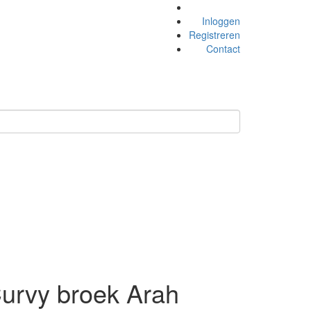
Inloggen
Registreren
Contact
urvy broek Arah