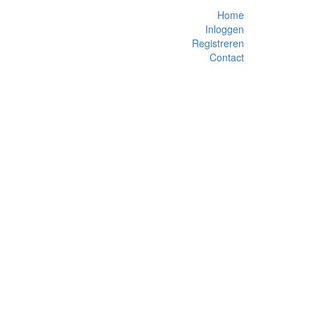
Home
Inloggen
Registreren
Contact