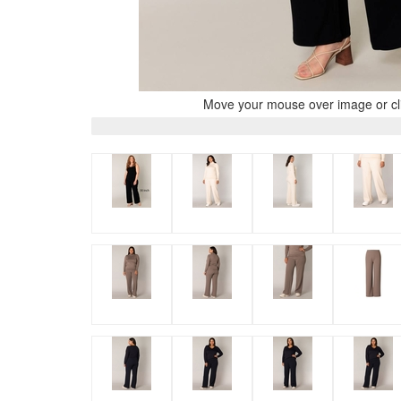
Move your mouse over image or cli