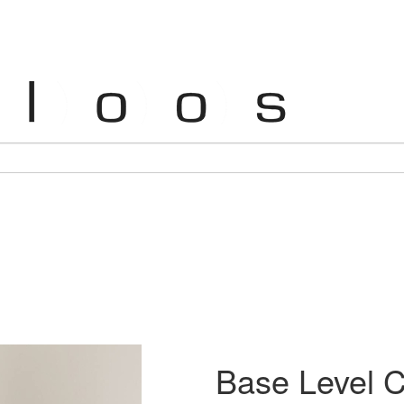
Base Level C