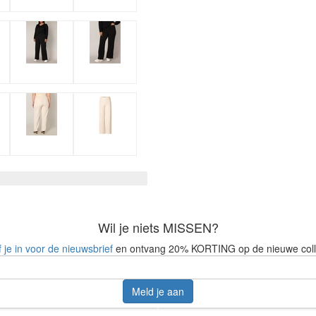
Wil je niets MISSEN?
f je in voor de nieuwsbrief
en ontvang 20% KORTING op de nieuwe coll
Meld je aan