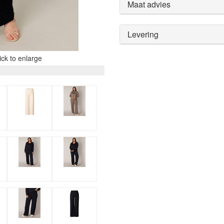
Maat advies
Levering
ck to enlarge