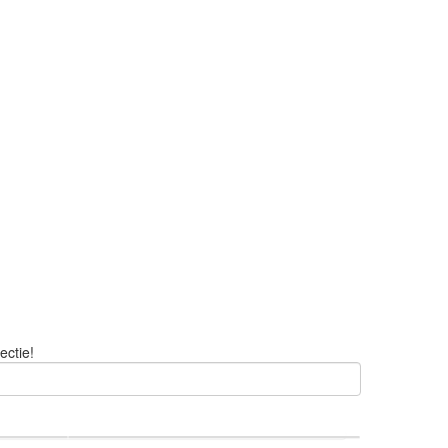
ectie!