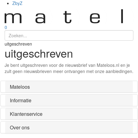
ZbyZ
0
uitgeschreven
uitgeschreven
Je bent uitgeschreven voor de nieuwsbrief van Mateloos.nl en je
zult geen nieuwsbrieven meer ontvangen met onze aanbiedingen.
Mateloos
Informatie
Klantenservice
Over ons