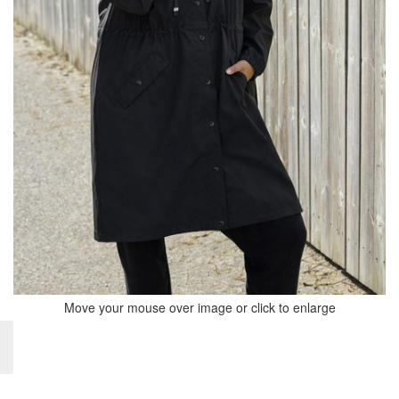
Move your mouse over image or click to enlarge