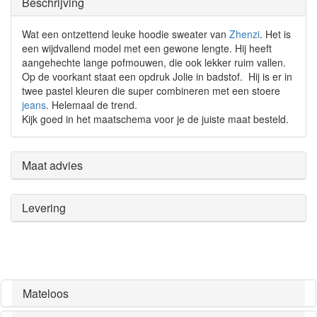
Beschrijving
Wat een ontzettend leuke hoodie sweater van
Zhenzi
. Het is
een wijdvallend model met een gewone lengte. Hij heeft
aangehechte lange pofmouwen, die ook lekker ruim vallen.
Op de voorkant staat een opdruk Jolie in badstof. Hij is er in
twee pastel kleuren die super combineren met een stoere
jeans
. Helemaal de trend.
Kijk goed in het maatschema voor je de juiste maat besteld.
Maat advies
Levering
Mateloos