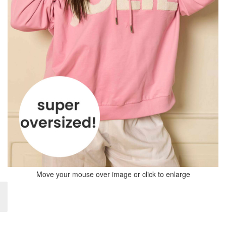
Move your mouse over image or click to enlarge