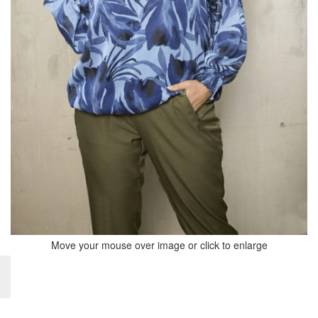
Move your mouse over image or click to enlarge