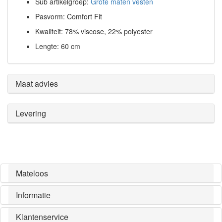
Sub artikelgroep:
Grote maten vesten
Pasvorm: Comfort Fit
Kwaliteit: 78% viscose, 22% polyester
Lengte: 60 cm
Maat advies
Levering
Mateloos
Informatie
Klantenservice