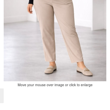
Move your mouse over image or click to enlarge