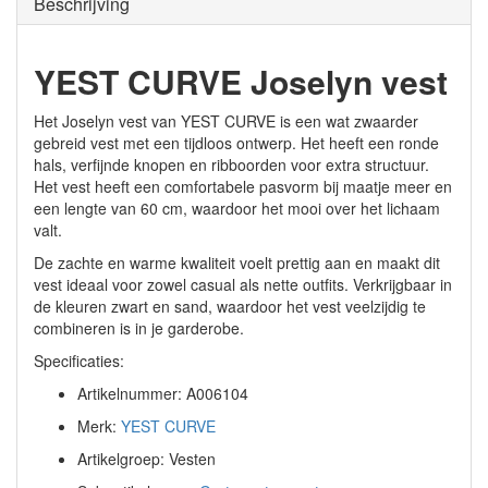
Beschrijving
YEST CURVE Joselyn vest
Het Joselyn vest van YEST CURVE is een wat zwaarder
gebreid vest met een tijdloos ontwerp. Het heeft een ronde
hals, verfijnde knopen en ribboorden voor extra structuur.
Het vest heeft een comfortabele pasvorm bij maatje meer en
een lengte van 60 cm, waardoor het mooi over het lichaam
valt.
De zachte en warme kwaliteit voelt prettig aan en maakt dit
vest ideaal voor zowel casual als nette outfits. Verkrijgbaar in
de kleuren zwart en sand, waardoor het vest veelzijdig te
combineren is in je garderobe.
Specificaties:
Artikelnummer: A006104
Merk:
YEST CURVE
Artikelgroep: Vesten