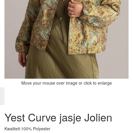
Move your mouse over image or click to enlarge
Yest Curve jasje Jolien
Kwaliteit:
100% Polyester