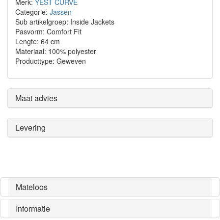
Merk:
YEST CURVE
Categorie:
Jassen
Sub artikelgroep: Inside Jackets
Pasvorm: Comfort Fit
Lengte: 64 cm
Materiaal: 100% polyester
Producttype: Geweven
Maat advies
Levering
Mateloos
Informatie