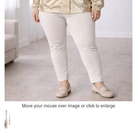
Move your mouse over image or click to enlarge