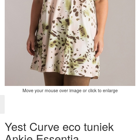
Move your mouse over image or click to enlarge
Yest Curve eco tuniek
Ankie Essentia