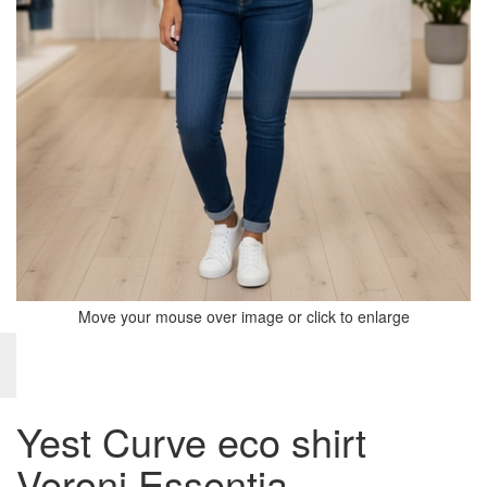
Move your mouse over image or click to enlarge
Yest Curve eco shirt
Veroni Essentia