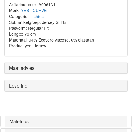
Artikelnummer: A006131
Merk:
YEST CURVE
Categorie:
T-shirts
Sub artikelgroep: Jersey Shirts
Pasvorm: Regular Fit
Lengte: 76 cm
Materiaal: 94% Ecovero viscose, 6% elastaan
Producttype: Jersey
Maat advies
Levering
Mateloos