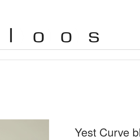
Yest Curve bl