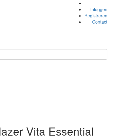
Inloggen
Registreren
Contact
azer Vita Essential