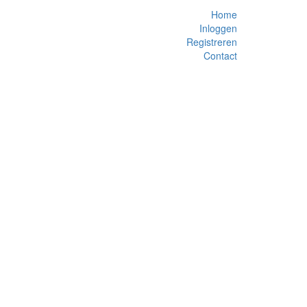
Home
Inloggen
Registreren
Contact