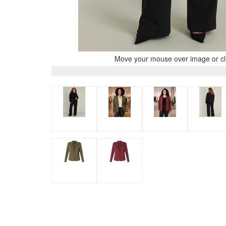
Move your mouse over image or cli