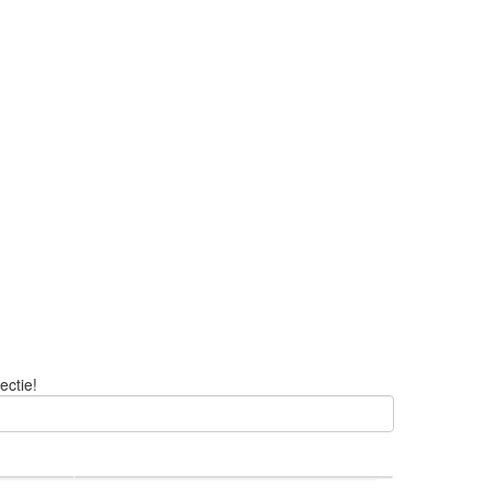
ectie!