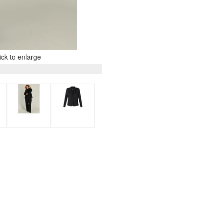
ck to enlarge