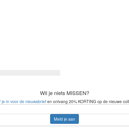
Wil je niets MISSEN?
f je in voor de nieuwsbrief
en ontvang 20% KORTING op de nieuwe coll
Meld je aan