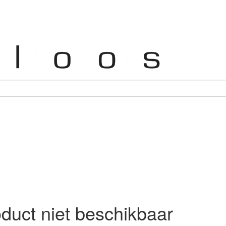
duct niet beschikbaar