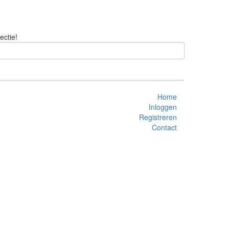
ectie!
Home
Inloggen
Registreren
Contact