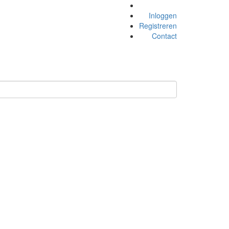
Inloggen
Registreren
Contact