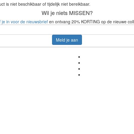
ct is niet beschikbaar of tijdelijk niet bereikbaar.
Wil je niets MISSEN?
f je in voor de nieuwsbrief
en ontvang 20% KORTING op de nieuwe coll
Meld je aan