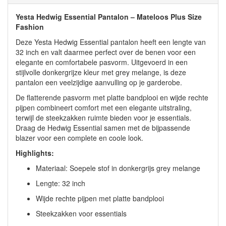
Yesta Hedwig Essential Pantalon – Mateloos Plus Size
Fashion
Deze Yesta Hedwig Essential pantalon heeft een lengte van
32 inch en valt daarmee perfect over de benen voor een
elegante en comfortabele pasvorm. Uitgevoerd in een
stijlvolle donkergrijze kleur met grey melange, is deze
pantalon een veelzijdige aanvulling op je garderobe.
De flatterende pasvorm met platte bandplooi en wijde rechte
pijpen combineert comfort met een elegante uitstraling,
terwijl de steekzakken ruimte bieden voor je essentials.
Draag de Hedwig Essential samen met de bijpassende
blazer voor een complete en coole look.
Highlights:
Materiaal: Soepele stof in donkergrijs grey melange
Lengte: 32 inch
Wijde rechte pijpen met platte bandplooi
Steekzakken voor essentials