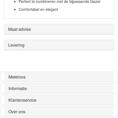
Perfect te combineren met de bijpassende blazer
Comfortabel en elegant
Maat advies
Levering
Mateloos
Informatie
Klantenservice
Over ons