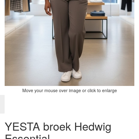
Move your mouse over image or click to enlarge
YESTA broek Hedwig
Essential