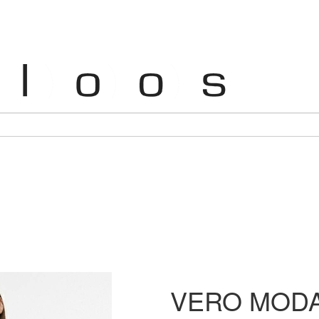
VERO MODA c