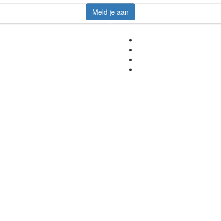
Meld je aan