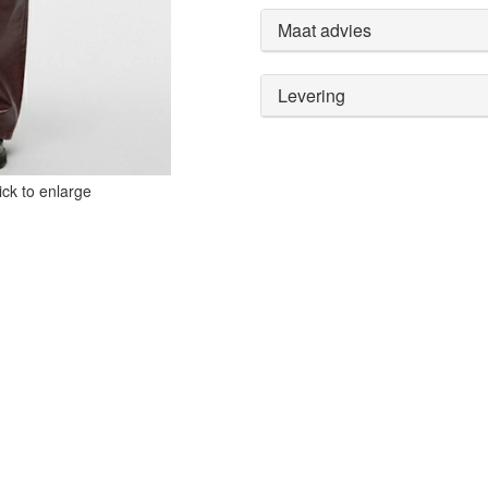
Maat advies
Levering
ck to enlarge