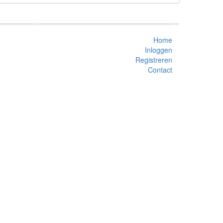
Home
Inloggen
Registreren
Contact