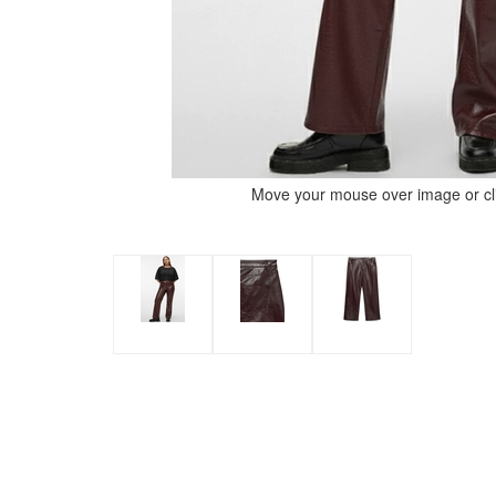
Move your mouse over image or cli