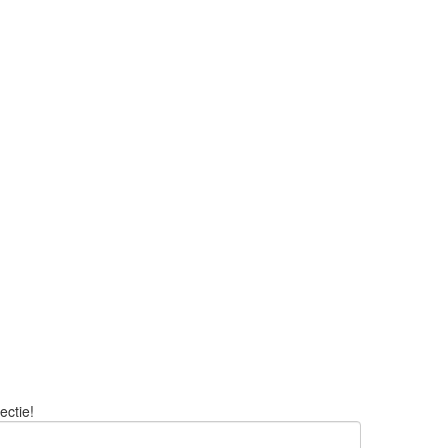
ectie!