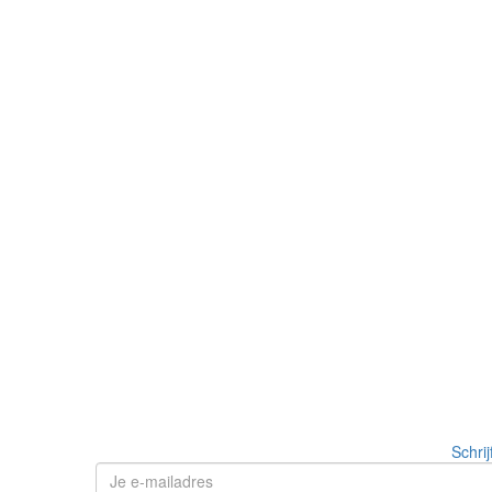
Schrij