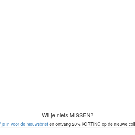
Wil je niets MISSEN?
f je in voor de nieuwsbrief
en ontvang 20% KORTING op de nieuwe coll