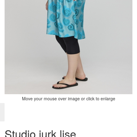
Move your mouse over image or click to enlarge
Studio jurk lise