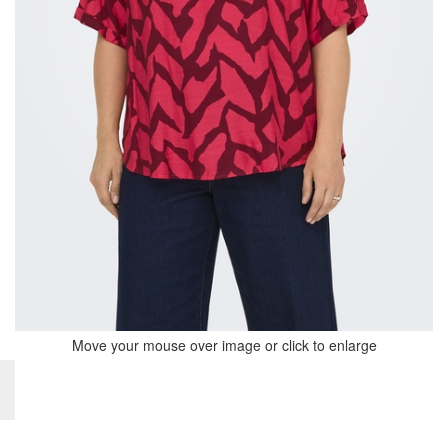
Move your mouse over image or click to enlarge