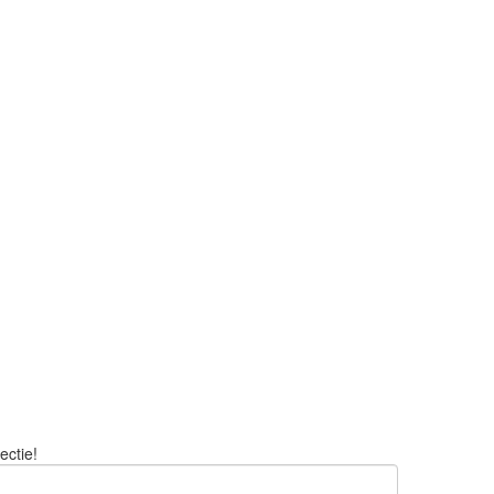
ectie!