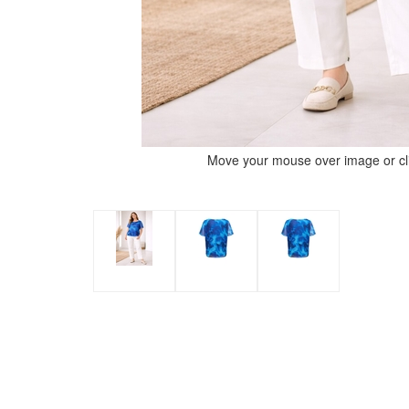
Move your mouse over image or cli