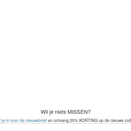
Wil je niets MISSEN?
f je in voor de nieuwsbrief
en ontvang 20% KORTING op de nieuwe coll