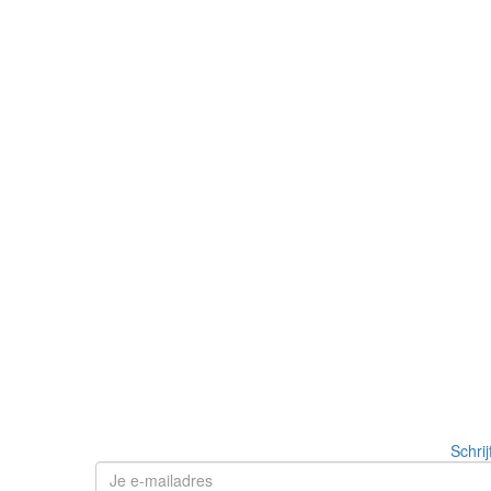
Schrij