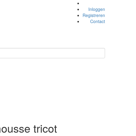
Inloggen
Registreren
Contact
ousse tricot