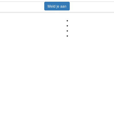
Meld je aan