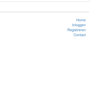
Home
Inloggen
Registreren
Contact