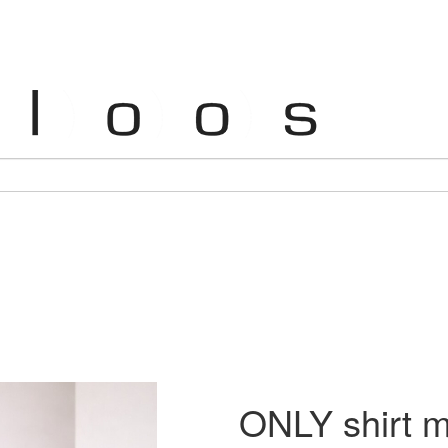
ONLY shirt m