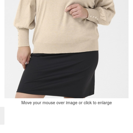
Move your mouse over image or click to enlarge