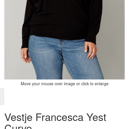
Move your mouse over image or click to enlarge
Vestje Francesca Yest
Curve