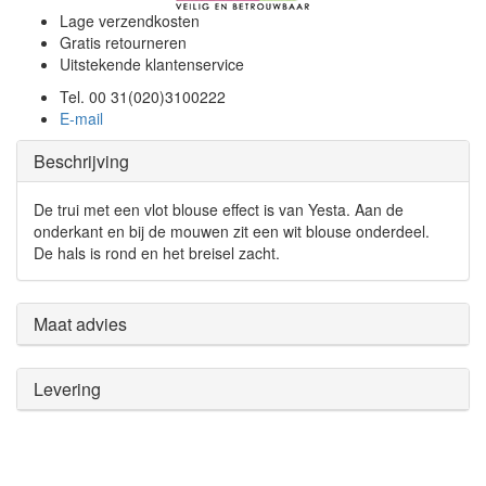
Lage verzendkosten
Gratis retourneren
Uitstekende klantenservice
Tel. 00 31(020)3100222
E-mail
Beschrijving
De trui met een vlot blouse effect is van Yesta. Aan de
onderkant en bij de mouwen zit een wit blouse onderdeel.
De hals is rond en het breisel zacht.
Maat advies
Levering