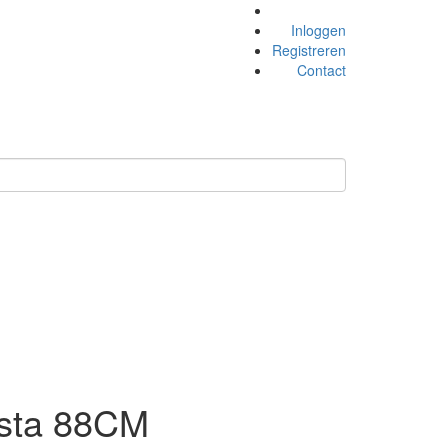
Inloggen
Registreren
Contact
esta 88CM