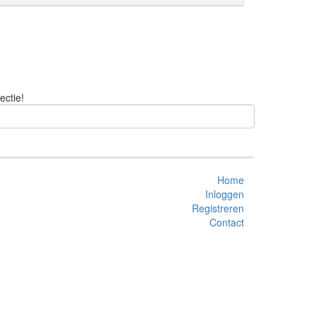
ectie!
Home
Inloggen
Registreren
Contact