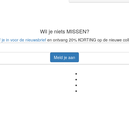
Wil je niets MISSEN?
f je in voor de nieuwsbrief
en ontvang 20% KORTING op de nieuwe coll
Meld je aan