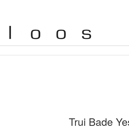
Trui Bade Y