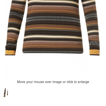
Move your mouse over image or click to enlarge