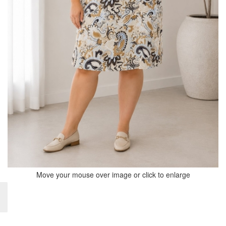
Move your mouse over image or click to enlarge