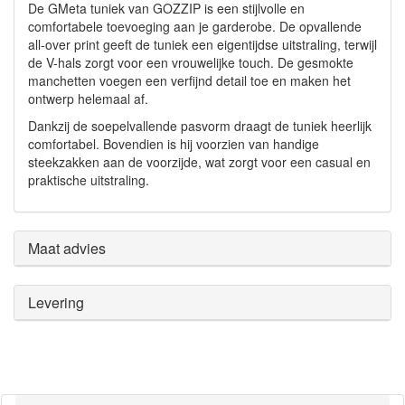
De GMeta tuniek van GOZZIP is een stijlvolle en
comfortabele toevoeging aan je garderobe. De opvallende
all-over print geeft de tuniek een eigentijdse uitstraling, terwijl
de V-hals zorgt voor een vrouwelijke touch. De gesmokte
manchetten voegen een verfijnd detail toe en maken het
ontwerp helemaal af.
Dankzij de soepelvallende pasvorm draagt de tuniek heerlijk
comfortabel. Bovendien is hij voorzien van handige
steekzakken aan de voorzijde, wat zorgt voor een casual en
praktische uitstraling.
Maat advies
Levering