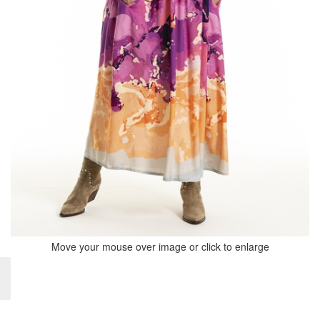
Move your mouse over image or click to enlarge