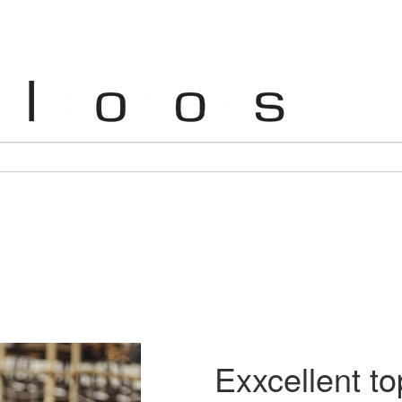
Exxcellent to