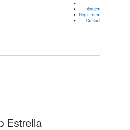
Inloggen
Registreren
Contact
p Estrella