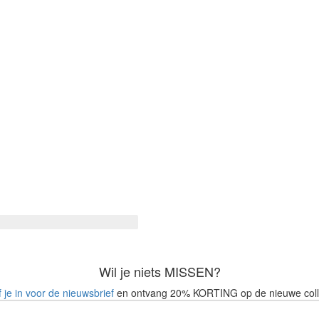
Wil je niets MISSEN?
f je in voor de nieuwsbrief
en ontvang 20% KORTING op de nieuwe coll