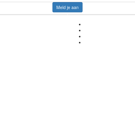
Meld je aan