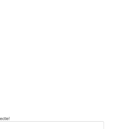
ectie!