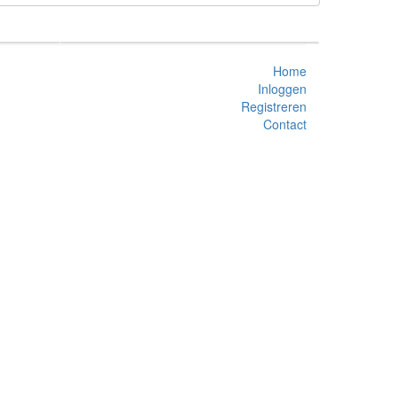
Home
Inloggen
Registreren
Contact