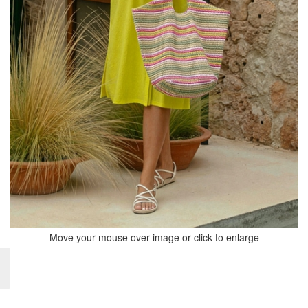
Move your mouse over image or click to enlarge