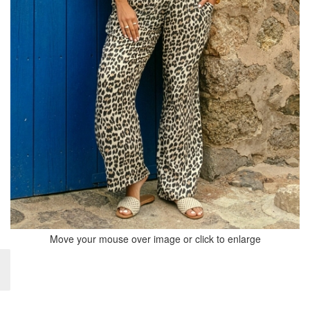
Move your mouse over image or click to enlarge