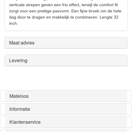
verticale strepen geven een fris effect, terwijl de comfort fit
zorgt voor een prettige pasvorm. Een fijne broek om de hele
dag door te dragen en makkelijk te combineren. Lengte 32
inch.
Maat advies
Levering
Mateloos
Informatie
Klantenservice