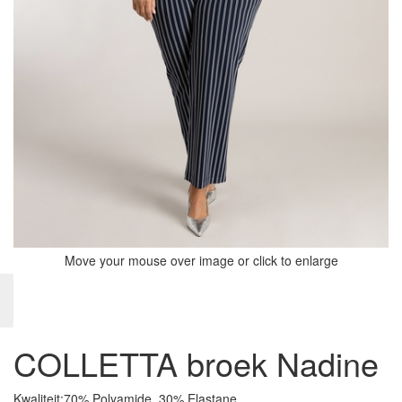
Move your mouse over image or click to enlarge
COLLETTA broek Nadine
Kwaliteit:
70% Polyamide, 30% Elastane