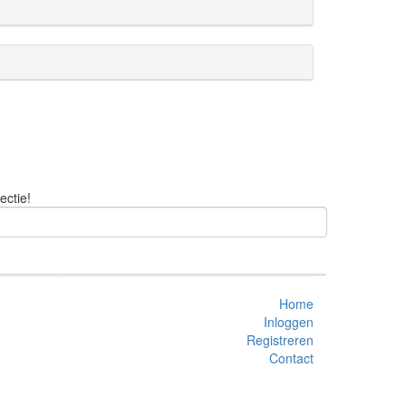
ectie!
Home
Inloggen
Registreren
Contact