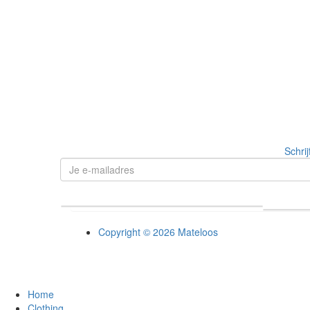
Schrij
Copyright © 2026 Mateloos
Home
Clothing