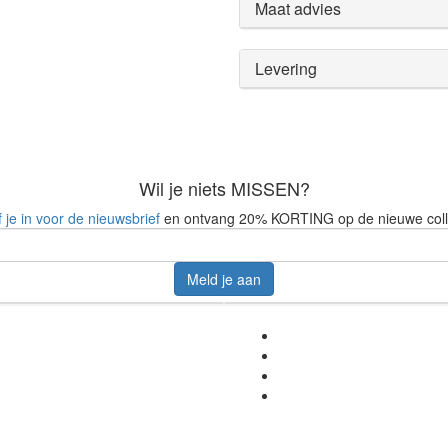
Maat advies
Levering
Wil je niets MISSEN?
f je in voor de nieuwsbrief
en ontvang 20% KORTING op de nieuwe coll
Meld je aan