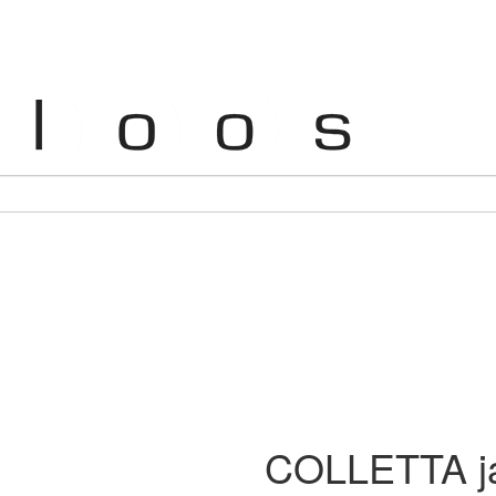
COLLETTA jas