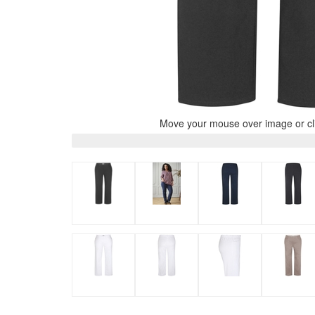
Move your mouse over image or cli