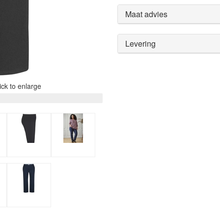
Maat advies
Levering
ck to enlarge