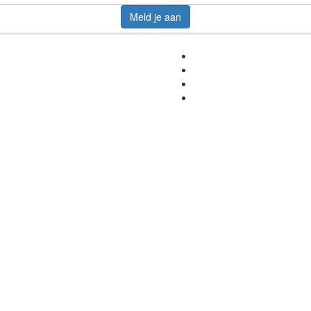
Meld je aan