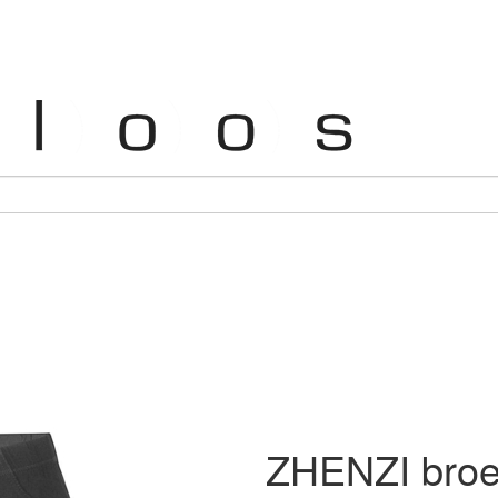
ZHENZI bro