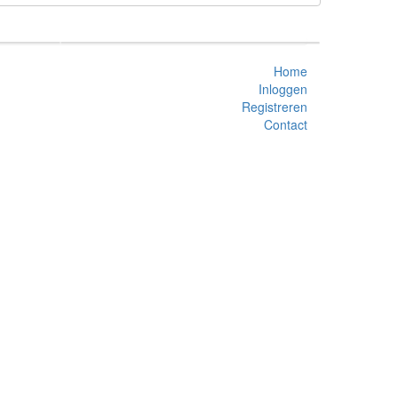
Home
Inloggen
Registreren
Contact