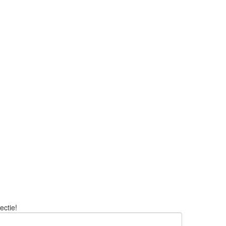
ectie!