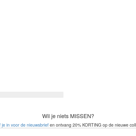
Wil je niets MISSEN?
f je in voor de nieuwsbrief
en ontvang 20% KORTING op de nieuwe coll