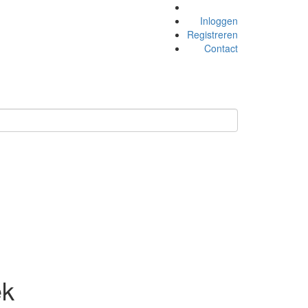
Inloggen
Registreren
Contact
ek