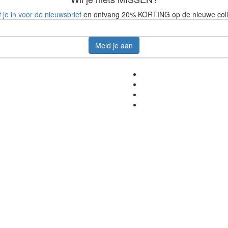
f je in voor de nieuwsbrief
en ontvang 20% KORTING op de nieuwe coll
Meld je aan