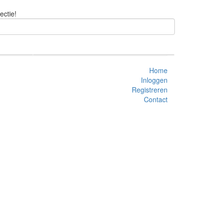
ectie!
Home
Inloggen
Registreren
Contact