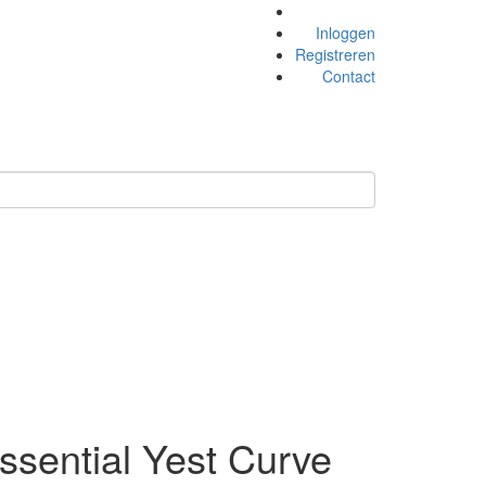
Inloggen
Registreren
Contact
Essential Yest Curve