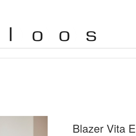
Blazer Vita 