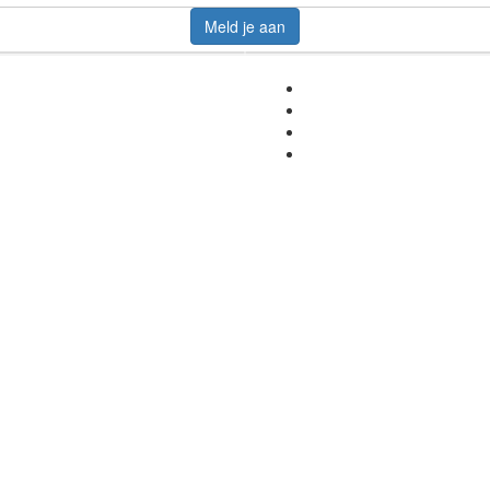
Meld je aan