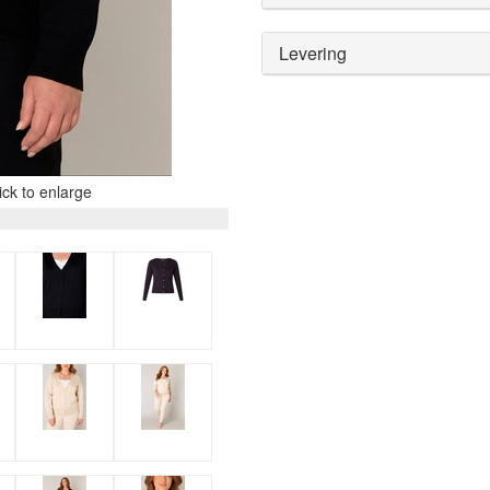
Levering
ck to enlarge