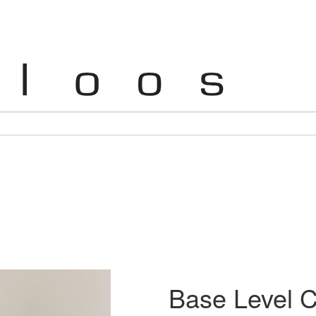
Base Level C