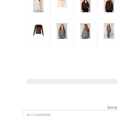
Schrij