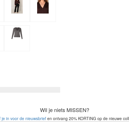
Wil je niets MISSEN?
f je in voor de nieuwsbrief
en ontvang 20% KORTING op de nieuwe coll