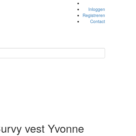
Inloggen
Registreren
Contact
urvy vest Yvonne