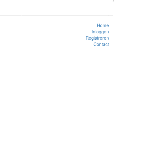
Home
Inloggen
Registreren
Contact