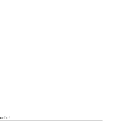
ectie!