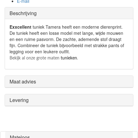
E-mail
Beschrijving
Exxcellent
tuniek Tamera heeft een moderne dierenprint.
De tuniek heeft een losse model met lange, wijde mouwen
en een ruime pasvorm. De zachte, ademende stof draagt
fijn. Combineer de tuniek bijvoorbeeld met strakke pants of
legging voor een leukere outfit.
Bekijk al onze grote maten
tunieken
.
Maat advies
Levering
Mateloos