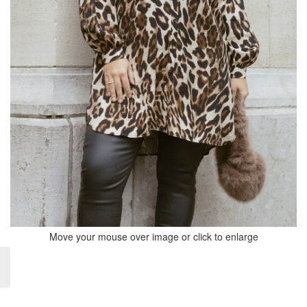
Move your mouse over image or click to enlarge